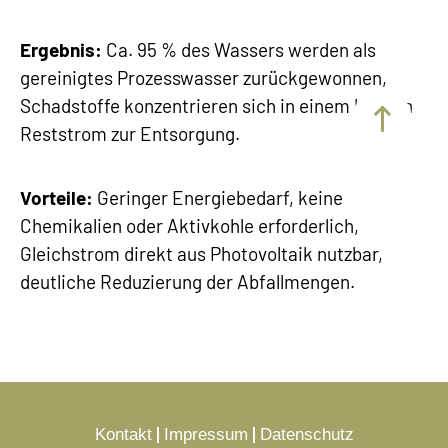
Ergebnis:
Ca. 95 % des Wassers werden als
gereinigtes Prozesswasser zurückgewonnen,
Schadstoffe konzentrieren sich in einem kleinen
Reststrom zur Entsorgung.
Vorteile:
Geringer Energiebedarf, keine
Chemikalien oder Aktivkohle erforderlich,
Gleichstrom direkt aus Photovoltaik nutzbar,
deutliche Reduzierung der Abfallmengen.
Kontakt
Impressum
Datenschutz