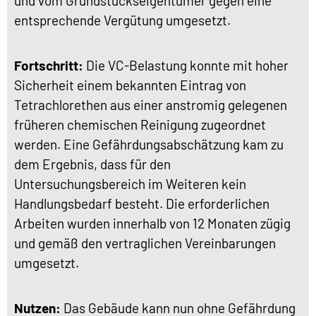
und vom Grundstückseigentümer gegen eine
entsprechende Vergütung umgesetzt.
Fortschritt:
Die VC-Belastung konnte mit hoher
Sicherheit einem bekannten Eintrag von
Tetrachlorethen aus einer anstromig gelegenen
früheren chemischen Reinigung zugeordnet
werden. Eine Gefährdungsabschätzung kam zu
dem Ergebnis, dass für den
Untersuchungsbereich im Weiteren kein
Handlungsbedarf besteht. Die erforderlichen
Arbeiten wurden innerhalb von 12 Monaten zügig
und gemäß den vertraglichen Vereinbarungen
umgesetzt.
Nutzen:
Das Gebäude kann nun ohne Gefährdung