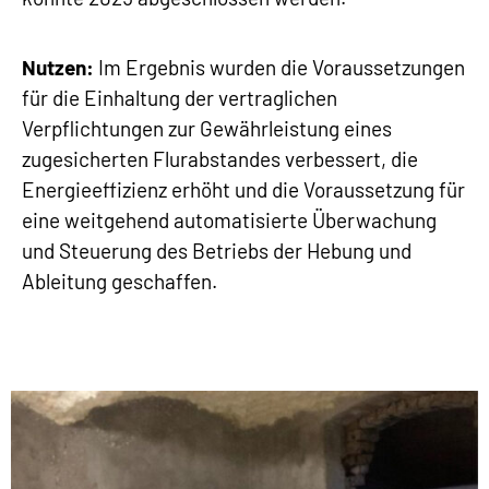
Nutzen:
Im Ergebnis wurden die Voraussetzungen
für die Einhaltung der vertraglichen
Verpflichtungen zur Gewährleistung eines
zugesicherten Flurabstandes verbessert, die
Energieeffizienz erhöht und die Voraussetzung für
eine weitgehend automatisierte Überwachung
und Steuerung des Betriebs der Hebung und
Ableitung geschaffen.