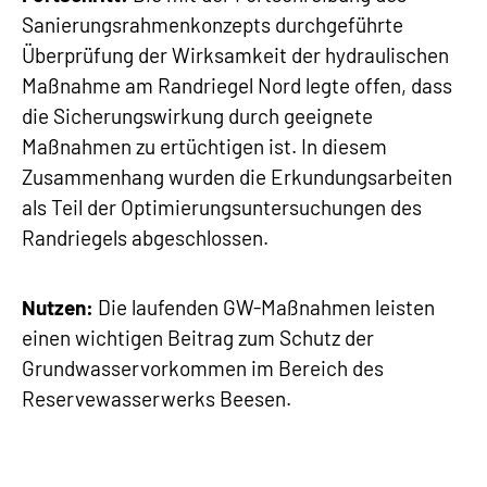
Sanierungsrahmenkonzepts durchgeführte
Überprüfung der Wirksamkeit der hydraulischen
Maßnahme am Randriegel Nord legte offen, dass
die Sicherungswirkung durch geeignete
Maßnahmen zu ertüchtigen ist. In diesem
Zusammenhang wurden die Erkundungsarbeiten
als Teil der Optimierungsuntersuchungen des
Randriegels abgeschlossen.
Nutzen:
Die laufenden GW-Maßnahmen leisten
einen wichtigen Beitrag zum Schutz der
Grundwasservorkommen im Bereich des
Reservewasserwerks Beesen.