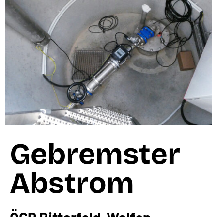
Gebremster
Abstrom