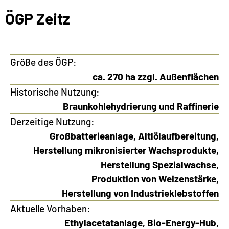
ÖGP Zeitz
Größe des ÖGP:
ca. 270 ha zzgl. Außenflächen
Historische Nutzung:
Braunkohlehydrierung und Raffinerie
Derzeitige Nutzung:
Großbatterieanlage, Altlölaufbereitung,
Herstellung mikronisierter Wachsprodukte,
Herstellung Spezialwachse,
Produktion von Weizenstärke,
Herstellung von Industrieklebstoffen
Aktuelle Vorhaben:
Ethylacetatanlage, Bio-Energy-Hub,