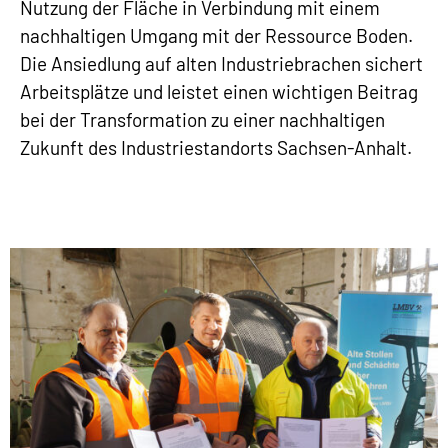
Nutzung der Fläche in Verbindung mit einem
nachhaltigen Umgang mit der Ressource Boden.
Die Ansiedlung auf alten Industriebrachen sichert
Arbeitsplätze und leistet einen wichtigen Beitrag
bei der Transformation zu einer nachhaltigen
Zukunft des Industriestandorts Sachsen-Anhalt.