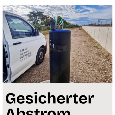
Gesicherter
Abstrom