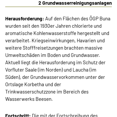
2 Grundwasserreinigungsanlagen
Herausforderung:
Auf den Flächen des ÖGP Buna
wurden seit den 1930er Jahren chlorierte und
aromatische Kohlenwasserstoffe hergestellt und
verarbeitet. Kriegseinwirkungen, Havarien und
weitere Stofffreisetzungen brachten massive
Umweltschäden im Boden und Grundwasser.
Aktuell liegt die Herausforderung im Schutz der
Vorfluter Saale (im Norden) und Laucha (im
Süden), der Grundwasservorkommen unter der
Ortslage Korbetha und der
Trinkwasserschutzzone im Bereich des
Wasserwerks Beesen.
Fortschritt:
Die mit der Fortschreibung des