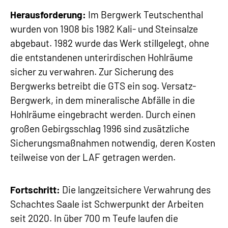
Herausforderung:
Im Bergwerk Teutschenthal
wurden von 1908 bis 1982 Kali- und Steinsalze
abgebaut. 1982 wurde das Werk stillgelegt, ohne
die entstandenen unterirdischen Hohlräume
sicher zu verwahren. Zur Sicherung des
Bergwerks betreibt die GTS ein sog. Versatz-
Bergwerk, in dem mineralische Abfälle in die
Hohlräume eingebracht werden. Durch einen
großen Gebirgsschlag 1996 sind zusätzliche
Sicherungsmaßnahmen notwendig, deren Kosten
teilweise von der LAF getragen werden.
Fortschritt:
Die langzeitsichere Verwahrung des
Schachtes Saale ist Schwerpunkt der Arbeiten
seit 2020. In über 700 m Teufe laufen die