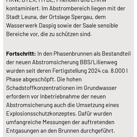
kontaminiert. Im Abstrombereich liegen mit der
Stadt Leuna, der Ortslage Spergau, dem
Wasserwerk Daspig sowie der Saale sensible
Bereiche vor, die zu schützen sind.
Fortschritt:
In den Phasenbrunnen als Bestandteil
der neuen Abstromsicherung BBS/Lilienweg
wurden seit deren Fertigstellung 2024 ca. 8.000 l
Phase abgeschöpft. Die hohen
Schadstoffkonzentrationen im Grundwasser
erfordern vor Inbetriebnahme der neuen
Abstromsicherung auch die Umsetzung eines
Explosionsschutzkonzeptes. Dafür wurden
umfangreiche Messungen der auftretenden
Entgasungen an den Brunnen durchgeführt.