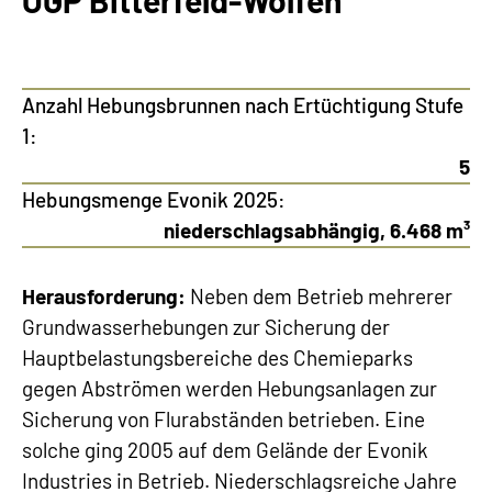
ÖGP Bitterfeld-Wolfen
Anzahl Hebungsbrunnen nach Ertüchtigung Stufe
1:
5
Hebungsmenge Evonik 2025:
niederschlagsabhängig, 6.468 m³
Herausforderung:
Neben dem Betrieb mehrerer
Grundwasserhebungen zur Sicherung der
Hauptbelastungsbereiche des Chemieparks
gegen Abströmen werden Hebungsanlagen zur
Sicherung von Flurabständen betrieben. Eine
solche ging 2005 auf dem Gelände der Evonik
Industries in Betrieb. Niederschlagsreiche Jahre