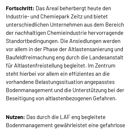
Fortschritt:
Das Areal beherbergt heute den
Industrie- und Chemiepark Zeitz und bietet
unterschiedlichen Unternehmen aus dem Bereich
der nachhaltigen Chemieindustrie hervorragende
Standortbedingungen. Die Ansiedlungen werden
vor allem in der Phase der Altlastensanierung und
Baufeldfreimachung eng durch die Landesanstalt
für Altlastenfreistellung begleitet. Im Zentrum
steht hierbei vor allem ein effizientes an die
vorhandene Belastungssituation angepasstes
Bodenmanagement und die Unterstützung bei der
Beseitigung von altlastenbezogenen Gefahren.
Nutzen:
Das durch die LAF eng begleitete
Bodenmanagement gewährleistet eine gefahrlose