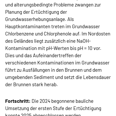
und alterungsbedingte Probleme zwangen zur
Planung der Ertüchtigung der
Grundwasserhebungsanlage. Als
Hauptkontaminanten treten im Grundwasser
Chlorbenzene und Chlorphenole auf. Im Nordosten
des Geländes liegt zusätzlich eine NaOH-
Kontamination mit pH-Werten bis pH = 10 vor.
Dies und das Aufeinandertreffen der
verschiedenen Kontaminationen im Grundwasser
führt zu Ausfällungen in den Brunnen und dem
umgebenden Sediment und setzt die Lebensdauer
der Brunnen stark herab.
Fortschritt:
Die 2024 begonnene bauliche
Umsetzung der ersten Stufe der Ertüchtigung
konnte 2025 abgeschlossen werden.