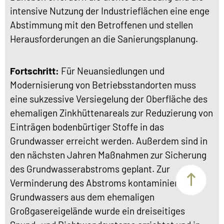
intensive Nutzung der Industrieflächen eine enge
Abstimmung mit den Betroffenen und stellen
Herausforderungen an die Sanierungsplanung.
Fortschritt:
Für Neuansiedlungen und
Modernisierung von Betriebsstandorten muss
eine sukzessive Versiegelung der Oberfläche des
ehemaligen Zinkhüttenareals zur Reduzierung von
Einträgen bodenbürtiger Stoffe in das
Grundwasser erreicht werden. Außerdem sind in
den nächsten Jahren Maßnahmen zur Sicherung
des Grundwasserabstroms geplant. Zur
Verminderung des Abstroms kontaminierten
Grundwassers aus dem ehemaligen
Großgasereigelände wurde ein dreiseitiges