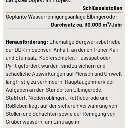
Schlüsselstollen
Geplante Wasserreinigungsanlage Elbingerode:
Durchsatz ca. 30.000 m³/Jahr
Herausforderung:
Ehemalige Bergwerksbetriebe
der DDR in Sachsen-Anhalt, an denen früher Kali-
und Steinsalz, Kupferschiefer, Flussspat oder
Pyrit gefördert wurden, sind zu sichern und
schädliche Auswirkungen auf Mensch und Umwelt
langfristig zu verhindern. Hauptaugenmerk der
Aufgaben an den Standorten Elbingerode,
Staßfurt, Niederröblingen, Rottleberode und
Roßleben liegt auf der sicheren Verwahrung von
Stollen und Schächten sowie der Reinigung von
Grubenwässern, um Einträge in