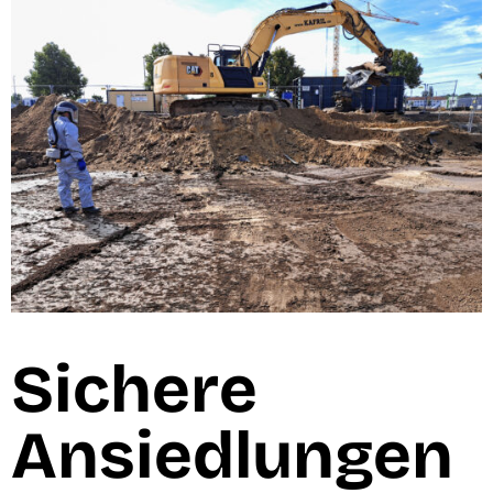
Sichere
Ansiedlungen