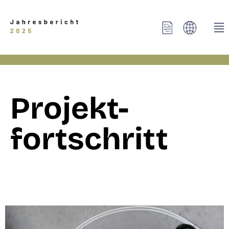
Projekt-
fortschritt