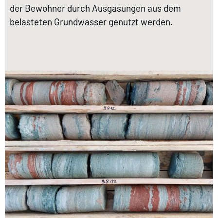
der Bewohner durch Ausgasungen aus dem
belasteten Grundwasser genutzt werden.