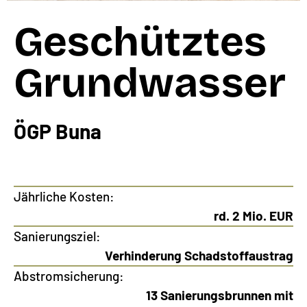
Geschütztes
Grundwasser
ÖGP Buna
Jährliche Kosten:
rd. 2 Mio. EUR
Sanierungsziel:
Verhinderung Schadstoffaustrag
Abstromsicherung:
13 Sanierungsbrunnen mit