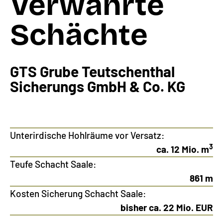
Verwahrte
Schächte
GTS Grube Teutschenthal
Sicherungs GmbH & Co. KG
Unterirdische Hohlräume vor Versatz:
3
ca. 12 Mio. m
Teufe Schacht Saale:
861 m
Kosten Sicherung Schacht Saale:
bisher ca. 22 Mio. EUR