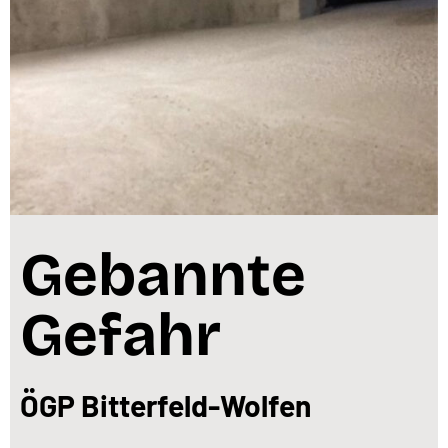
Gebannte
Gefahr
ÖGP Bitterfeld-Wolfen