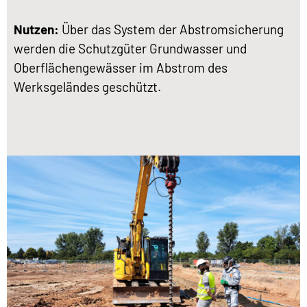
Nutzen:
Über das System der Abstromsicherung
werden die Schutzgüter Grundwasser und
Oberflächengewässer im Abstrom des
Werksgeländes geschützt.