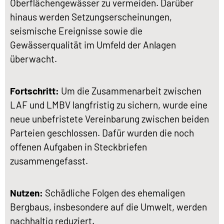
Oberflächengewässer zu vermeiden. Darüber
hinaus werden Setzungserscheinungen,
seismische Ereignisse sowie die
Gewässerqualität im Umfeld der Anlagen
überwacht.
Fortschritt:
Um die Zusammenarbeit zwischen
LAF und LMBV langfristig zu sichern, wurde eine
neue unbefristete Vereinbarung zwischen beiden
Parteien geschlossen. Dafür wurden die noch
offenen Aufgaben in Steckbriefen
zusammengefasst.
Nutzen:
Schädliche Folgen des ehemaligen
Bergbaus, insbesondere auf die Umwelt, werden
nachhaltig reduziert.