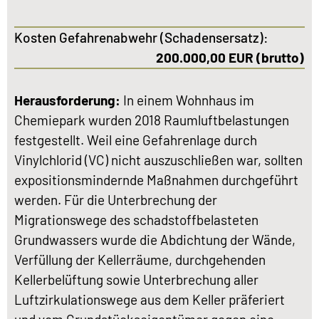
Kosten Gefahrenabwehr (Schadensersatz):
200.000,00 EUR (brutto)
Herausforderung:
In einem Wohnhaus im
Chemiepark wurden 2018 Raumluftbelastungen
festgestellt. Weil eine Gefahrenlage durch
Vinylchlorid (VC) nicht auszuschließen war, sollten
expositionsmindernde Maßnahmen durchgeführt
werden. Für die Unterbrechung der
Migrationswege des schadstoffbelasteten
Grundwassers wurde die Abdichtung der Wände,
Verfüllung der Kellerräume, durchgehenden
Kellerbelüftung sowie Unterbrechung aller
Luftzirkulationswege aus dem Keller präferiert