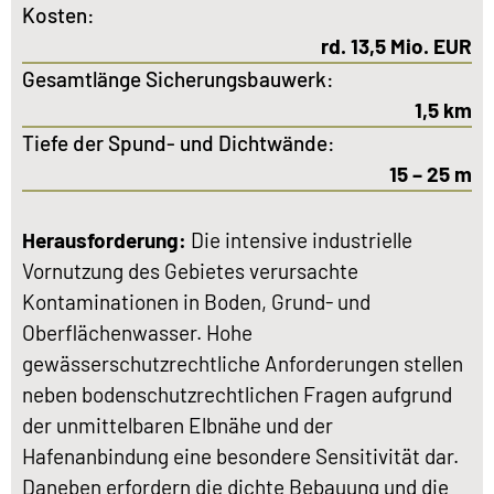
Kosten:
rd. 13,5 Mio. EUR
Gesamtlänge Sicherungsbauwerk:
1,5 km
Tiefe der Spund- und Dichtwände:
15 – 25 m
Herausforderung:
Die intensive industrielle
Vornutzung des Gebietes verursachte
Kontaminationen in Boden, Grund- und
Oberflächenwasser. Hohe
gewässerschutzrechtliche Anforderungen stellen
neben bodenschutzrechtlichen Fragen aufgrund
der unmittelbaren Elbnähe und der
Hafenanbindung eine besondere Sensitivität dar.
Daneben erfordern die dichte Bebauung und die