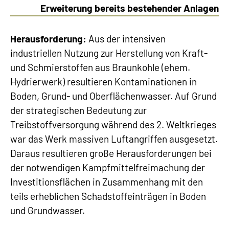
Erweiterung bereits bestehender Anlagen
Herausforderung:
Aus der intensiven
industriellen Nutzung zur Herstellung von Kraft-
und Schmierstoffen aus Braunkohle (ehem.
Hydrierwerk) resultieren Kontaminationen in
Boden, Grund- und Oberflächenwasser. Auf Grund
der strategischen Bedeutung zur
Treibstoffversorgung während des 2. Weltkrieges
war das Werk massiven Luftangriffen ausgesetzt.
Daraus resultieren große Herausforderungen bei
der notwendigen Kampfmittelfreimachung der
Investitionsflächen in Zusammenhang mit den
teils erheblichen Schadstoffeinträgen in Boden
und Grundwasser.