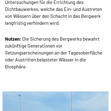
Untersuchungen für die Errichtung des
Dichtbauwerkes, welche das Ein- und Austreten
von Wässern über den Schacht in das Bergwerk
langfristig verhindern wird.
Nutzen:
Die Sicherung des Bergwerks bewahrt
zukünftige Generationen vor
Setzungserscheinungen an der Tagesoberfläche
oder Austritten belasteter Wässer in die
Biosphäre.