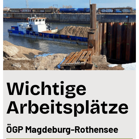
Wichtige
Arbeitsplätze
ÖGP Magdeburg-Rothensee